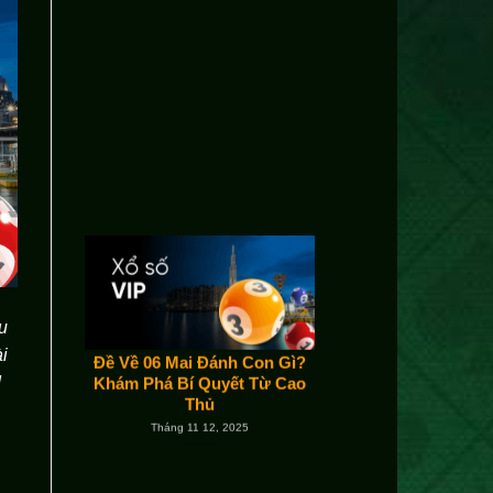
Đề Về 06 Mai Đánh Con Gì?
Khám Phá Bí Quyết Từ Cao
g
Thủ
Tháng 11 12, 2025