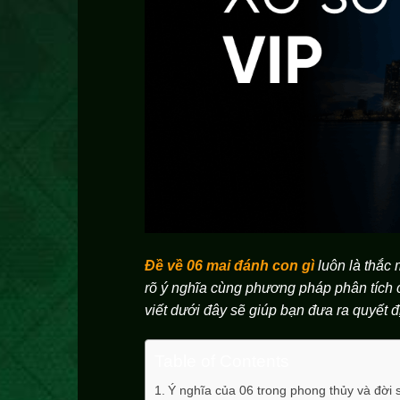
Đề về 06 mai đánh con gì
luôn là thắ
hiểu rõ ý nghĩa cùng phương pháp phân 
lớn. Bài viết dưới đây sẽ giúp bạn đưa
và tài lộc!
Table of Contents