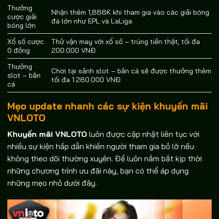
Thưởng
Nhận thêm 1,888K khi tham gia vào các giải bóng
cược giải
đá lớn như EPL và LaLiga.
bóng lớn
Xổ số cược
Thử vận may với xổ số – trúng tiền thật, tối đa
0 đồng
200.000 VNĐ.
Thưởng
Chơi tại sảnh slot – bắn cá sẽ được thưởng thêm
slot – bắn
tối đa 1.280.000 VNĐ.
cá
Mẹo update nhanh các sự kiện khuyến mãi
VNLOTO
Khuyến mãi VNLOTO
luôn được cập nhật liên tục với
nhiều sự kiện hấp dẫn khiến người tham gia bỏ lỡ nếu
không theo dõi thường xuyên. Để luôn nắm bắt kịp thời
những chương trình ưu đãi này, bạn có thể áp dụng
những mẹo nhỏ dưới đây.