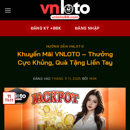
Bỏ
qua
nội
dung
ĐĂNG KÝ +88K
ĐĂNG NHẬP
HƯỚNG DẪN VNLOTO
Khuyến Mãi VNLOTO – Thưởng
Cực Khủng, Quà Tặng Liền Tay
ĐĂNG VÀO
THÁNG 11 11, 2025
BỞI
MIMI
11
Th11