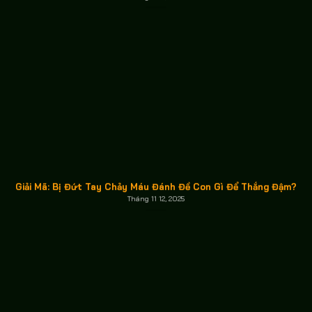
Giải Mã: Bị Đứt Tay Chảy Máu Đánh Đề Con Gì Để Thắng Đậm?
Tháng 11 12, 2025