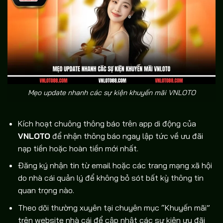
Mẹo update nhanh các sự kiện khuyến mãi VNLOTO
Kích hoạt chuông thông báo trên app di động của
VNLOTO
để nhận thông báo ngay lập tức về ưu đãi
nạp tiền hoặc hoàn tiền mới nhất.
Đăng ký nhận tin từ email hoặc các trang mạng xã hội
do nhà cái quản lý để không bỏ sót bất kỳ thông tin
quan trọng nào.
Theo dõi thường xuyên tại chuyên mục “Khuyến mãi”
trên website nhà cái để cập nhật các sự kiện ưu đãi