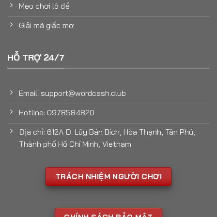
Mẹo chơi lô đề
Đề 01 Hôm Sau Đánh Con Gì – Gợi Ý Phương Pháp Đánh Số
Chuẩn
Tháng 11 12, 2025
Giải mã giấc mơ
HỖ TRỢ 24/7
Email:
support@wordcash.club
Hotline: 0978584820
Địa chỉ: 612A Đ. Lũy Bán Bích, Hòa Thạnh, Tân Phú,
Thành phố Hồ Chí Minh, Vietnam
Đề Về 05 Hôm Sau Đánh Con Gì Để Trúng Lớn, Mang Lại Tài Lộc
Tháng 11 12, 2025
TRÁCH NHIỆM NGƯỜI CHƠI