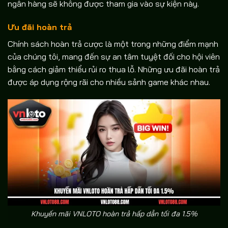
ngân hàng sẽ không được tham gia vào sự kiện này.
Ưu đãi hoàn trả
Chính sách hoàn trả cược là một trong những điểm mạnh
của chúng tôi, mang đến sự an tâm tuyệt đối cho hội viên
bằng cách giảm thiểu rủi ro thua lỗ. Những ưu đãi hoàn trả
được áp dụng rộng rãi cho nhiều sảnh game khác nhau.
Khuyến mãi VNLOTO hoàn trả hấp dẫn tối đa 1.5%