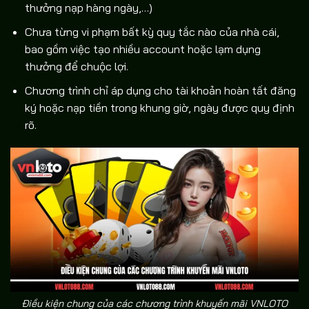
thưởng nạp hàng ngày,…)
Chưa từng vi phạm bất kỳ quy tắc nào của nhà cái,
bao gồm việc tạo nhiều account hoặc lạm dụng
thưởng để chuộc lợi.
Chương trình chỉ áp dụng cho tài khoản hoàn tất đăng
ký hoặc nạp tiền trong khung giờ, ngày được quy định
rõ.
Điều kiện chung của các chương trình khuyến mãi VNLOTO