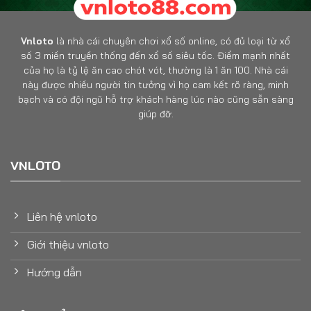
Vnloto
là nhà cái chuyên chơi xổ số online, có đủ loại từ xổ
số 3 miền truyền thống đến xổ số siêu tốc. Điểm mạnh nhất
của họ là tỷ lệ ăn cao chót vót, thường là 1 ăn 100. Nhà cái
này được nhiều người tin tưởng vì họ cam kết rõ ràng, minh
bạch và có đội ngũ hỗ trợ khách hàng lúc nào cũng sẵn sàng
giúp đỡ.
Nằm Mơ Đi Xe Máy Đánh Đề Con Gì – Giải Mã Chi Tiết Nhất
VNLOTO
Tháng 11 12, 2025
Liên hệ vnloto
Giới thiệu vnloto
Hướng dẫn