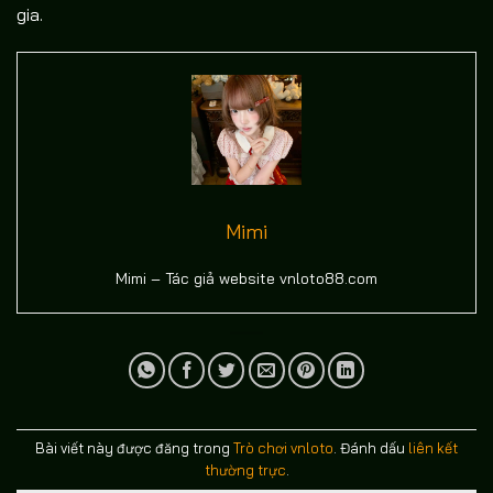
gia.
Mimi
Mimi – Tác giả website vnloto88.com
Bài viết này được đăng trong
Trò chơi vnloto
. Đánh dấu
liên kết
thường trực
.