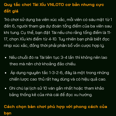
Quy tắc chơi Tài Xỉu VNLOTO cơ bản nhưng cực
đắt giá
Trò chơi sử dụng ba viên xúc xắc, mỗi viên có sáu mặt từ 1
đến 6, người tham gia dự đoán tổng điểm của ba viên sau
khi tung. Cụ thể, bạn đặt Tài nếu cho rằng tổng điểm là 11-
17, chọn Xỉu khi điểm từ 4-10. Tuy nhiên bạn phải biết đọc
nhịp xúc xắc, đồng thời phải phân bổ vốn cược hợp lý.
Nếu chuỗi đó ra Tài liên tục 3-4 lần thì không nên lao
theo mà nên chờ khoảng đảo chiều.
Áp dụng nguyên tắc 1-3-2-6, đây là một trong những
chiến lược cao thủ rất hay dùng và có hiệu quả cao.
Ghi chú lại lịch sử 10 ván gần nhất hoặc tham khảo
bảng thống kê của nhà cái để đọc xu hướng.
Cách chọn bàn chơi phù hợp với phong cách của
bạn