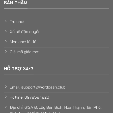
SẢN PHẨM
Đề 01 Hôm Sau Đánh Con Gì – Gợi Ý Phương Pháp Đánh Số
Chuẩn
Trò chơi
Tháng 11 12, 2025
Xổ số độc quyền
Mẹo chơi lô đề
Giải mã giấc mơ
HỖ TRỢ 24/7
Email:
support@wordcash.club
Đề Về 05 Hôm Sau Đánh Con Gì Để Trúng Lớn, Mang Lại Tài Lộc
Hotline: 0978584820
Tháng 11 12, 2025
Địa chỉ: 612A Đ. Lũy Bán Bích, Hòa Thạnh, Tân Phú,