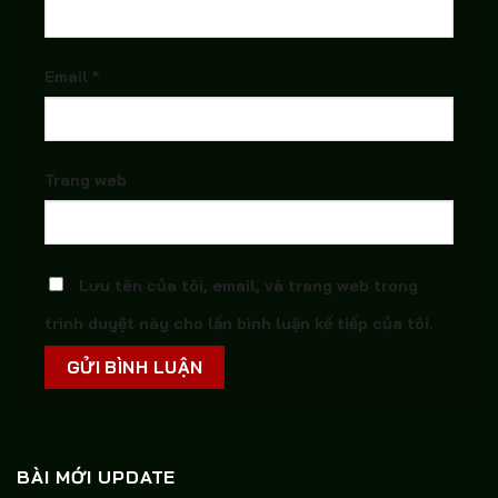
Email
*
Trang web
Bướm Đen Bay Vào Nhà Đánh Đề Con Gì Và Điềm Báo Liên Quan
Lưu tên của tôi, email, và trang web trong
Tháng 11 12, 2025
trình duyệt này cho lần bình luận kế tiếp của tôi.
BÀI MỚI UPDATE