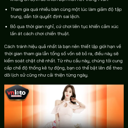
Tham gia quá nhiều bàn cùng một lúc làm giảm độ tập
trung, dẫn tới quyết định sai lệch.
Bỏ qua thời gian nghỉ, cứ chơi liên tục khiến cảm xúc
lấn át cách chơi chiến thuật.
Cách tránh hiệu quả nhất là bạn nên thiết lập giới hạn về
thời gian tham gia lẫn tổng số vốn sẽ bỏ ra, điều này sẽ
kiểm soát chặt chẽ nhất. Từ nhu cầu này, chúng tôi cung
cấp chế độ thống kê tự động, bạn có thể bật lên để theo
dõi lịch sử cũng như cải thiện từng ngày.