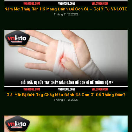
Giải Mã: Bị Đứt Tay Chảy Máu Đánh Đề Con Gì Để Thắng Đậm?
Tháng 11 12, 2025