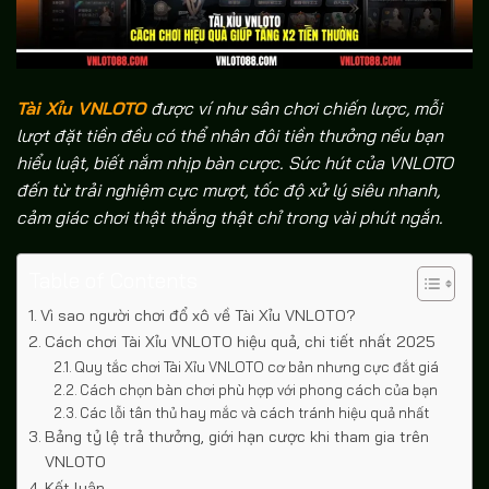
Tài Xỉu VNLOTO
được ví như sân chơi chiến lược, mỗi
lượt đặt tiền đều có thể nhân đôi tiền thưởng nếu bạn
hiểu luật, biết nắm nhịp bàn cược. Sức hút của VNLOTO
đến từ trải nghiệm cực mượt, tốc độ xử lý siêu nhanh,
cảm giác chơi thật thắng thật chỉ trong vài phút ngắn.
Table of Contents
Vì sao người chơi đổ xô về Tài Xỉu VNLOTO?
Cách chơi Tài Xỉu VNLOTO hiệu quả, chi tiết nhất 2025
Quy tắc chơi Tài Xỉu VNLOTO cơ bản nhưng cực đắt giá
Cách chọn bàn chơi phù hợp với phong cách của bạn
Các lỗi tân thủ hay mắc và cách tránh hiệu quả nhất
Bảng tỷ lệ trả thưởng, giới hạn cược khi tham gia trên
VNLOTO
Kết luận