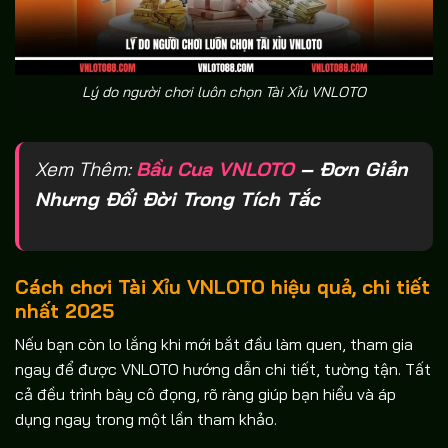
Lý do người chơi luôn chọn Tài Xỉu VNLOTO
Xem Thêm:
Bầu Cua VNLOTO
– Đơn Giản
Nhưng Đổi Đời Trong Tích Tắc
Cách chơi Tài Xỉu VNLOTO hiệu quả, chi tiết
nhất 2025
Nếu bạn còn lo lắng khi mới bắt đầu làm quen, tham gia
ngay để được VNLOTO hướng dẫn chi tiết, tường tận. Tất
cả đều trình bày cô đọng, rõ ràng giúp bạn hiểu và áp
dụng ngay trong một lần tham khảo.