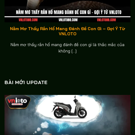
Nằm Mơ Thấy Rắn Hổ Mang Đánh Đề Con Gì – Gợi Ý Từ
VNLOTO
Mơ Được Cho Tiền 500 Nghìn Đánh Đề Con Gì Mau Thành Tỷ
Nằm mơ thấy rắn hổ mang đánh đề con gì là thắc mắc của
Phú?
không [...]
Tháng 11 12, 2025
BÀI MỚI UPDATE
Nằm Mơ Đi Xe Máy Đánh Đề Con Gì – Giải Mã Chi Tiết Nhất