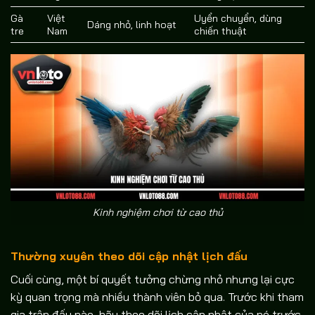
Gà
Việt
Uyển chuyển, dùng
Dáng nhỏ, linh hoạt
tre
Nam
chiến thuật
Nằm Mơ Thấy Vàng Đánh Đề Con Gì Dễ Trúng Cho Người Chơi?
Tháng 11 12, 2025
Kinh nghiệm chơi từ cao thủ
Thường xuyên theo dõi cập nhật lịch đấu
Cuối cùng, một bí quyết tưởng chừng nhỏ nhưng lại cực
kỳ quan trọng mà nhiều thành viên bỏ qua. Trước khi tham
gia trận đấu nào, hãy theo dõi lịch cập nhật của nó trước.