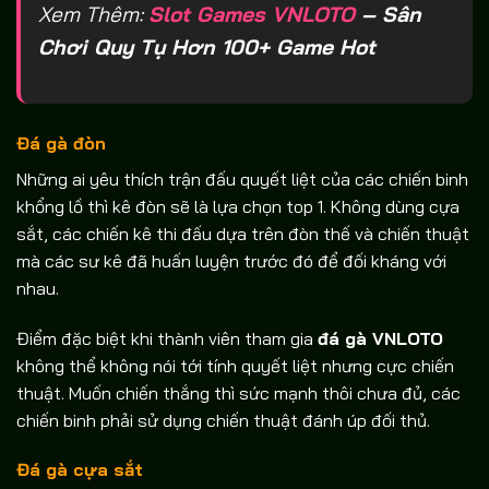
Xem Thêm:
Slot Games VNLOTO
– Sân
Chơi Quy Tụ Hơn 100+ Game Hot
Đá gà đòn
Những ai yêu thích trận đấu quyết liệt của các chiến binh
khổng lồ thì kê đòn sẽ là lựa chọn top 1. Không dùng cựa
sắt, các chiến kê thi đấu dựa trên đòn thế và chiến thuật
mà các sư kê đã huấn luyện trước đó để đối kháng với
nhau.
Điểm đặc biệt khi thành viên tham gia
đá gà VNLOTO
không thể không nói tới tính quyết liệt nhưng cực chiến
thuật. Muốn chiến thắng thì sức mạnh thôi chưa đủ, các
chiến binh phải sử dụng chiến thuật đánh úp đối thủ.
Đá gà cựa sắt